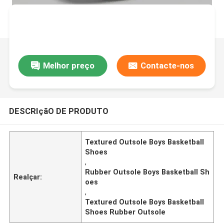
Melhor preço
Contacte-nos
DESCRIçãO DE PRODUTO
Textured Outsole Boys Basketball
Shoes
,
Rubber Outsole Boys Basketball Sh
Realçar:
oes
,
Textured Outsole Boys Basketball
Shoes Rubber Outsole