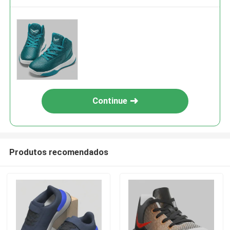
Continue
Produtos recomendados